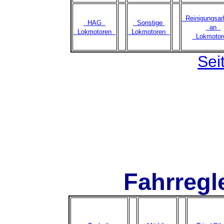
Reinigungsar
HAG
Sonstige
an
Lokmotoren
Lokmotoren
Lokmoto
Sei
Fahrregl