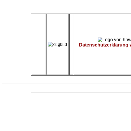
Datenschutzerklärung
Hallo Modellbahnfre