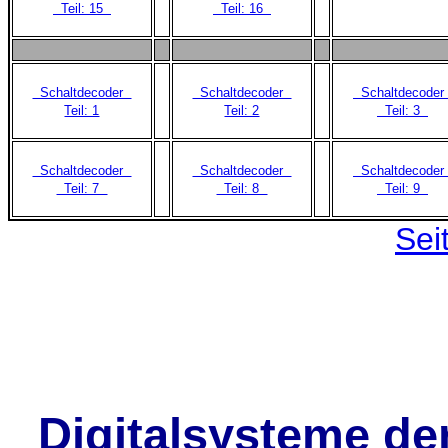
Teil: 15
Teil: 16
Schaltdecoder
Schaltdecoder
Schaltdecode
Teil: 1
Teil: 2
Teil: 3
Schaltdecoder
Schaltdecoder
Schaltdecode
Teil: 7
Teil: 8
Teil: 9
Sei
Digitalsysteme de