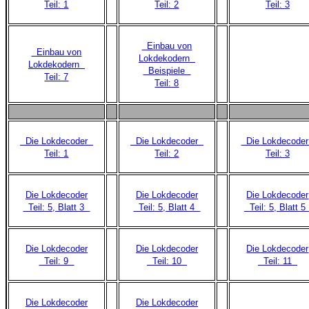
Teil: 1
Teil: 2
Teil: 3
Einbau von
Einbau von
Lokdekodern
Lokdekodern
Beispiele
Teil: 7
Teil: 8
Die Lokdecoder
Die Lokdecoder
Die Lokdecode
Teil: 1
Teil: 2
Teil: 3
Die Lokdecoder
Die Lokdecoder
Die Lokdecoder
Teil: 5, Blatt 3
Teil: 5, Blatt 4
Teil: 5, Blatt 
Die Lokdecoder
Die Lokdecoder
Die Lokdecoder
Teil: 9
Teil: 10
Teil: 11
Die Lokdecoder
Die Lokdecoder