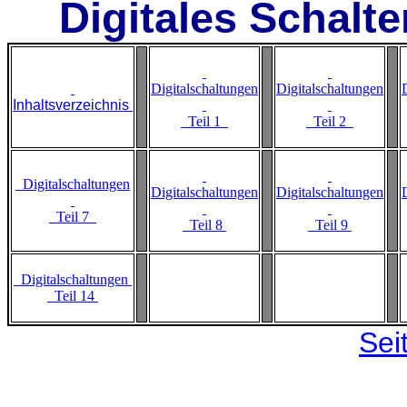
Digitales Schalt
Digitalschaltungen
Digitalschaltungen
Inhaltsverzeichnis
Teil 1
Teil 2
Digitalschaltungen
Digitalschaltungen
Digitalschaltungen
Teil 7
Teil 8
Teil 9
Digitalschaltungen
Teil 14
Sei