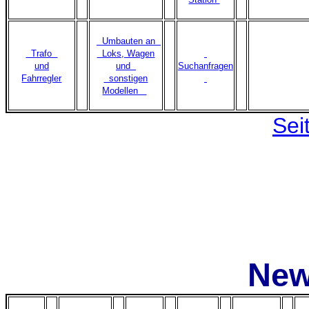
Umbauten an
Trafo
Loks, Wagen
und
und
Suchanfragen
Fahrregler
sonstigen
Modellen
Sei
New