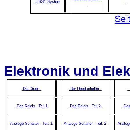
LISSY-System
Sei
Elektronik und Elek
Die Diode
Der Reedschalter
L
Das Relais - Teil 1
Das Relais - Teil 2
Das 
Analoge Schalter - Teil: 1
Analoge Schalter - Teil: 2
Analoge