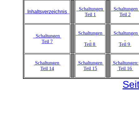
Schaltungen
Schaltungen
Inhaltsverzeichnis
Teil 1
Teil 2
Schaltungen
Schaltungen
Schaltungen
Teil 7
Teil 8
Teil 9
Schaltungen
Schaltungen
Schaltungen:
Teil 14
Teil 15
Teil 16
Sei